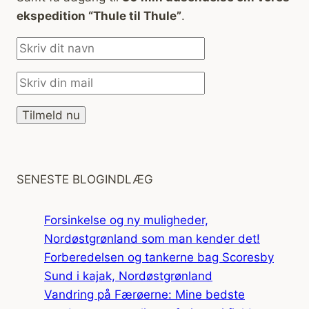
ekspedition “Thule til Thule”
.
SENESTE BLOGINDLÆG
Forsinkelse og ny muligheder,
Nordøstgrønland som man kender det!
Forberedelsen og tankerne bag Scoresby
Sund i kajak, Nordøstgrønland
Vandring på Færøerne: Mine bedste