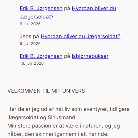
Erik B. Jørgensen
på
Hvordan bliver du
Jægersoldat?
6. juli 2026
Jens
på
Hvordan bliver du Jægersoldat?
6. juli 2026
Erik B. Jørgensen
på
Isbjørnebukser
18. juni 2026
VELKOMMEN TIL MIT UNIVERS
Her deler jeg ud af mit liv som eventyrer, tidligere
Jægersoldat og Siriusmand.
Min store passion er at være i naturen, og jeg
håber, den skinner igennem i alt herinde.