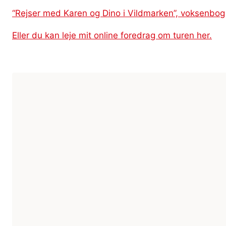
“Rejser med Karen og Dino i Vildmarken”, voksenbog
Eller du kan leje mit online foredrag om turen her.