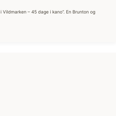
 i Vildmarken – 45 dage i kano”. En Brunton og