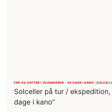
FAR OG DATTER I VILDMARKEN - 45 DAGE I KANO
|
SOLCELL
Solceller på tur / ekspedition
dage i kano”