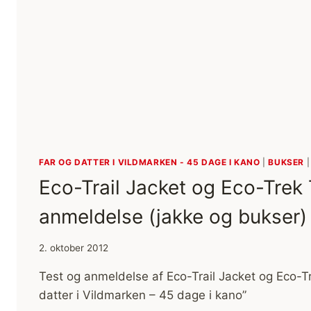
FAR OG DATTER I VILDMARKEN - 45 DAGE I KANO
|
BUKSER
Eco-Trail Jacket og Eco-Trek T
anmeldelse (jakke og bukser)
2. oktober 2012
Test og anmeldelse af Eco-Trail Jacket og Eco-Tre
datter i Vildmarken – 45 dage i kano”