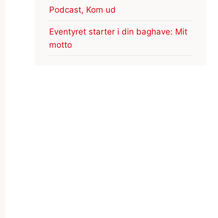
Podcast, Kom ud
Eventyret starter i din baghave: Mit
motto